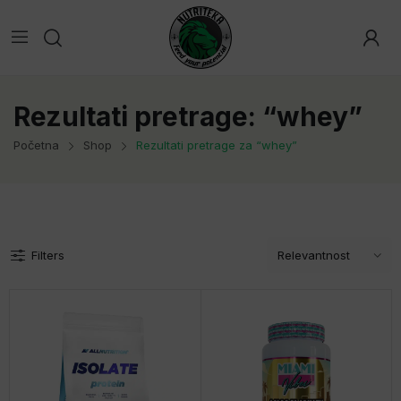
Rezultati pretrage: “whey”
Početna
Shop
Rezultati pretrage za “whey”
Filters