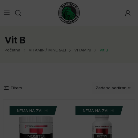
Vit B
Početna
VITAMINI/ MINERALI
VITAMINI
Vit B
Filters
NEMA NA ZALIHI
NEMA NA ZALIHI