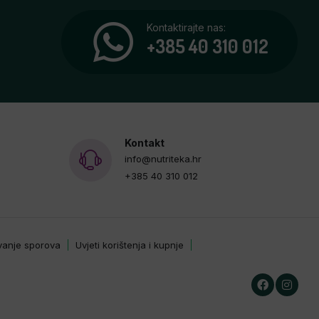
Kontaktirajte nas:
+385 40 310 012
Kontakt
info@nutriteka.hr
+385 40 310 012
avanje sporova
Uvjeti korištenja i kupnje